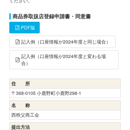
ください。
商品券取扱店登録申請書・同意書
PDF版
記入例（口座情報が2024年度と同じ場合）
記入例（口座情報が2024年度と変わる場
合）
住 所
〒368-0105 小鹿野町小鹿野298-1
名 称
西秩父商工会
提出方法