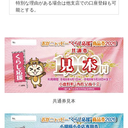
特別な理由がある場合は他支店での口座登録も可
能とする。
共通券見本