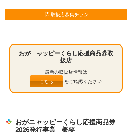
取扱店募集チラシ
おがニャッピーくらし応援商品券取
扱店
最新の取扱店情報は
こちら
をご確認ください
おがニャッピーくらし応援商品券
2026発行事業 概要