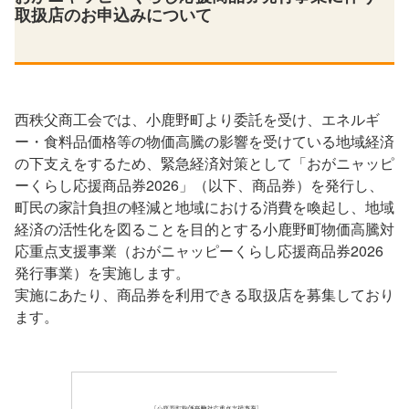
取扱店の
お申込みについて
西秩父商工会では、小鹿野町より委託を受け、エネルギ
ー・食料品価格等の物価高騰の影響を受けている地域経済
の下支えをするため、緊急経済対策として「おがニャッピ
ーくらし応援商品券2026」（以下、商品券）を発行し、
町民の家計負担の軽減と地域における消費を喚起し、地域
経済の活性化を図ることを目的とする小鹿野町物価高騰対
応重点支援事業（おがニャッピーくらし応援商品券2026
発行事業）を実施します。
実施にあたり、商品券を利用できる取扱店を募集しており
ます。