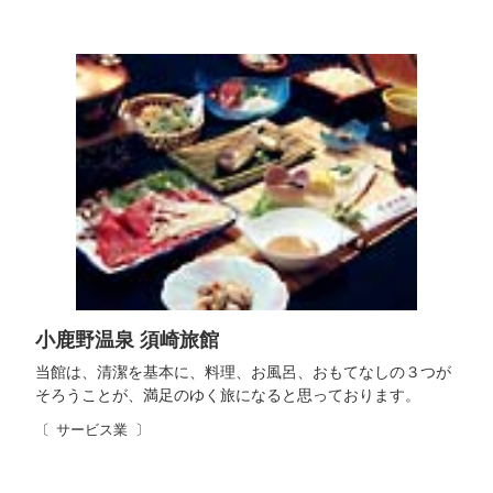
小鹿野温泉 須崎旅館
当館は、清潔を基本に、料理、お風呂、おもてなしの３つが
そろうことが、満足のゆく旅になると思っております。
サービス業