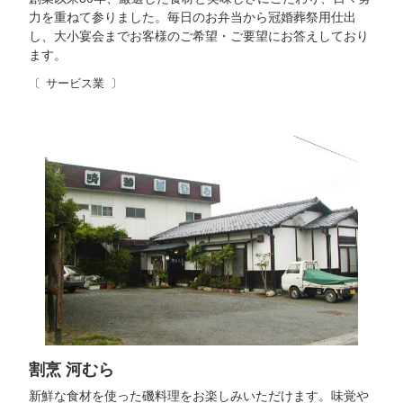
力を重ねて参りました。毎日のお弁当から冠婚葬祭用仕出
し、大小宴会までお客様のご希望・ご要望にお答えしており
ます。
サービス業
割烹 河むら
新鮮な食材を使った磯料理をお楽しみいただけます。味覚や