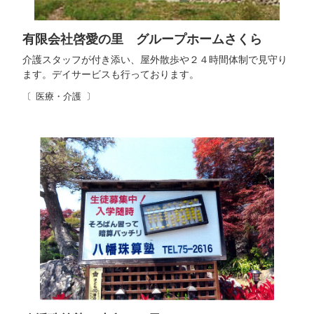
有限会社啓愛の里 グループホームさくら
介護スタッフが付き添い、屋外散歩や２４時間体制で見守り
ます。デイサービスも行っております。
医療・介護