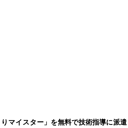
くりマイスター」を無料で技術指導に派遣