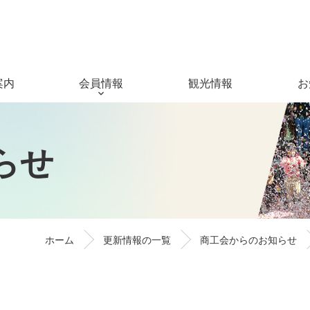
案内
会員情報
観光情報
お
ら
せ
ホーム
更新情報の一覧
商工会からのお知らせ