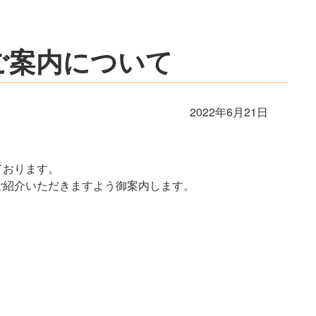
ご案内について
2022年6月21日
ております。
ご紹介いただきますよう御案内します。