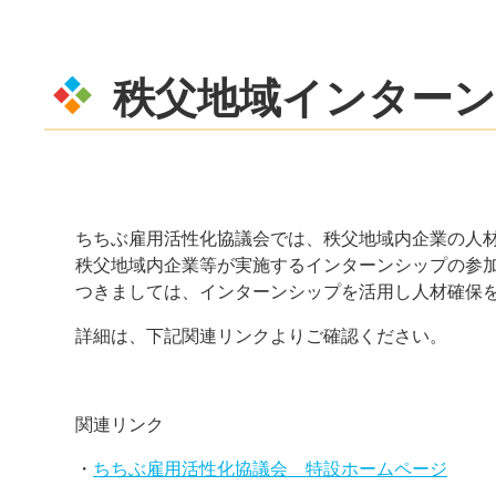
秩父地域インターン
ちちぶ雇用活性化協議会では、秩父地域内企業の人材
秩父地域内企業等が実施するインターンシップの参
つきましては、インターンシップを活用し人材確保
詳細は、下記関連リンクよりご確認ください。
関連リンク
・
ちちぶ雇用活性化協議会 特設ホームページ