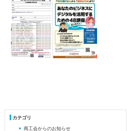
カテゴリ
商工会からのお知らせ