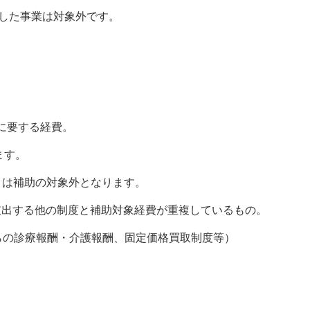
した事業は対象外です。
に要する経費。
ます。
）は補助の対象外となります。
支出する他の制度と補助対象経費が重複しているもの。
らの診療報酬・介護報酬、固定価格買取制度等）