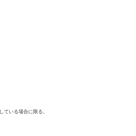
している場合に限る。