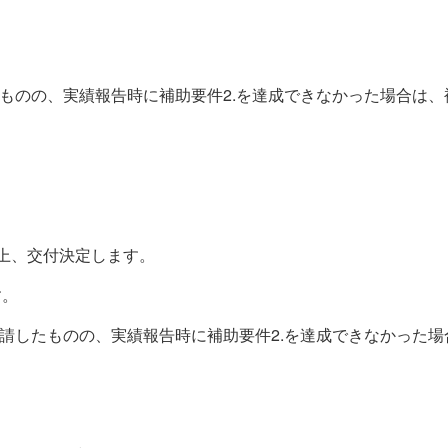
。
ものの、実績報告時に補助要件
2.
を達成できなかった場合は、
上、交付決定します。
す。
請したものの、実績報告時に補助要件
2.
を達成できなかった場