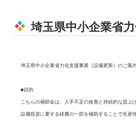
埼玉県中小企業省力
埼玉県中小企業省力化支援事業（設備更新）のご案
■目的
こちらの補助金は、人手不足の改善と持続的な賃上
設備投資に要する経費の一部を補助することで生産