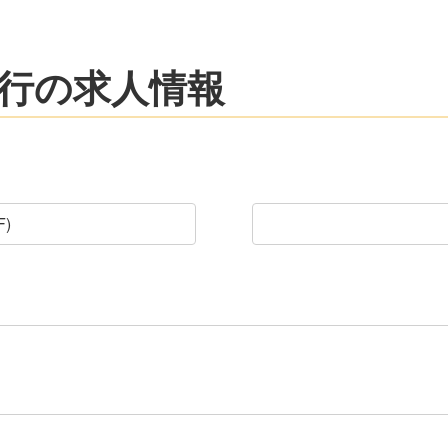
行の求人情報
)