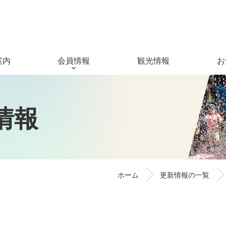
案内
会員情報
観光情報
お
情
報
ホーム
更新情報の一覧