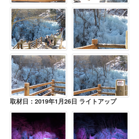
取材日：2019年1月26日 ライトアップ