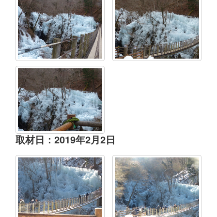
取材日：2019年2月2日