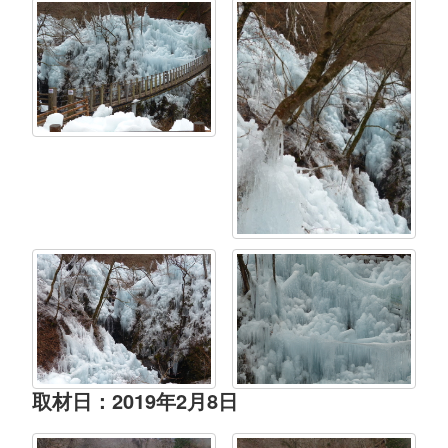
取材日：2019年2月8日