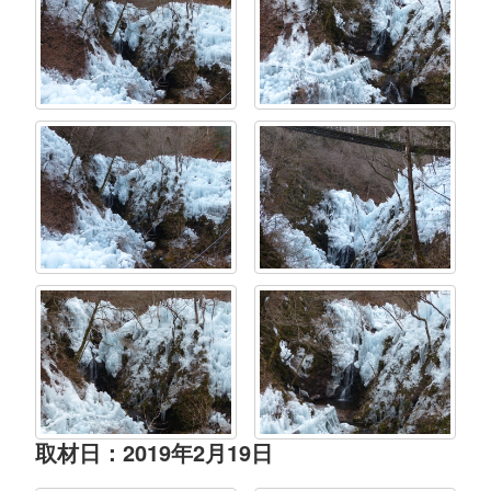
取材日：2019年2月19日