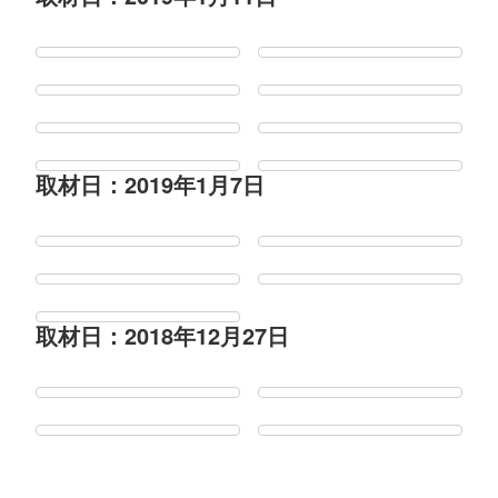
取材日：2019年1月7日
取材日：2018年12月27日