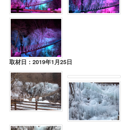
取材日：2019年1月25日