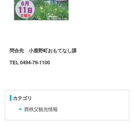
問合先 小鹿野町おもてなし課
TEL 0494-79-1100
カテゴリ
西秩父観光情報