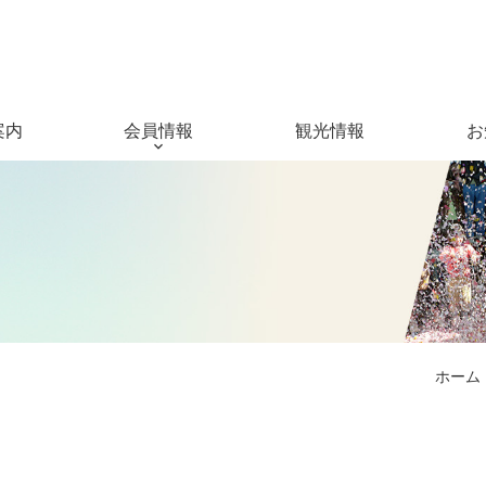
案内
会員情報
観光情報
お
ホーム