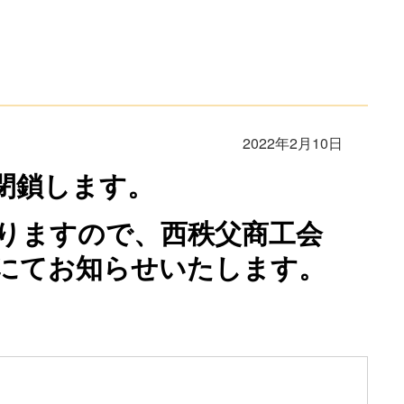
2022年2月10日
閉鎖します。
りますので、西秩父商工会
にてお知らせいたします。