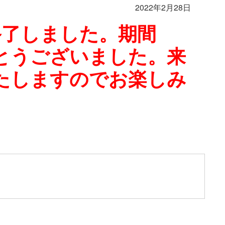
2022年2月28日
終了しました。期間
とうございました。来
たしますのでお楽しみ