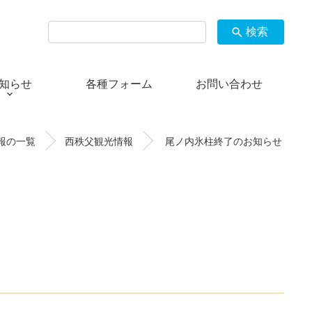
検索
search
知らせ
各種フォーム
お問い合わせ
報の一覧
西秩父観光情報
尾ノ内氷柱終了のお知らせ