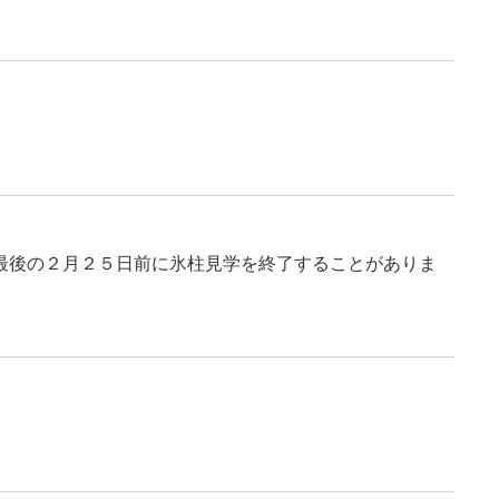
最後の２月２５日前に氷柱見学を終了することがありま