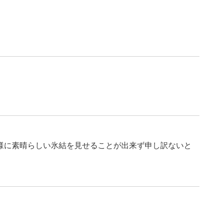
様に素晴らしい氷結を見せることが出来ず申し訳ないと