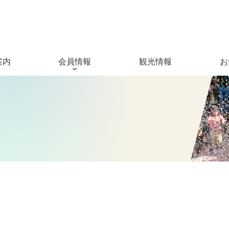
案内
会員情報
観光情報
お