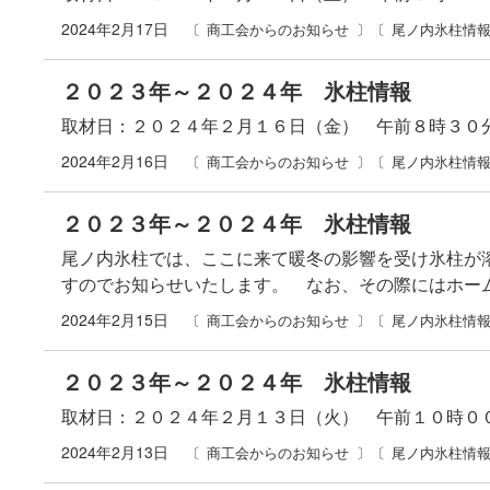
2024年2月17日
商工会からのお知らせ
尾ノ内氷柱情
２０２３年～２０２４年 氷柱情報
取材日：２０２４年２月１６日（金） 午前８時３０
2024年2月16日
商工会からのお知らせ
尾ノ内氷柱情
２０２３年～２０２４年 氷柱情報
尾ノ内氷柱では、ここに来て暖冬の影響を受け氷柱が
すのでお知らせいたします。 なお、その際にはホー
2024年2月15日
商工会からのお知らせ
尾ノ内氷柱情
２０２３年～２０２４年 氷柱情報
取材日：２０２４年２月１３日（火） 午前１０時０
2024年2月13日
商工会からのお知らせ
尾ノ内氷柱情